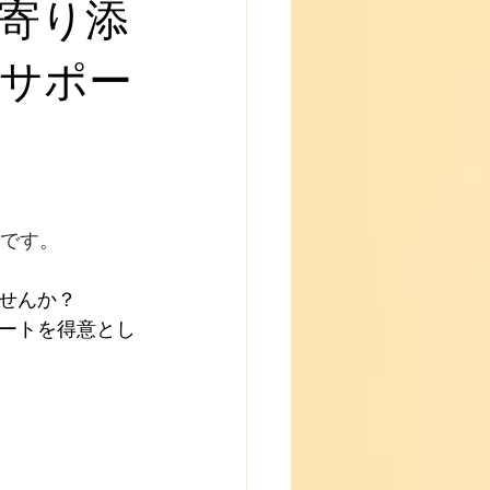
寄り添
サポー
です。
せんか？
ートを得意とし