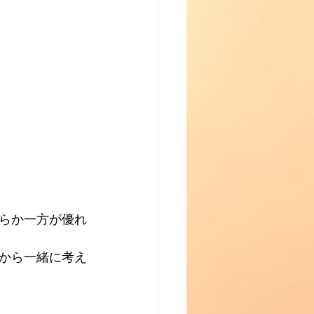
らか一方が優れ
から一緒に考え