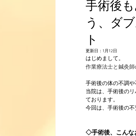
手術後も
う、ダブ
ト
更新日：
1月12日
はじめまして。
作業療法士と鍼灸師
手術後の体の不調や
当院は、手術後のリ
ております。
今回は、手術後の不
◇手術後、こんな