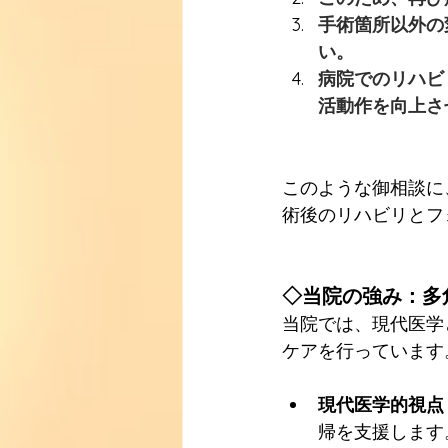
手術箇所以外の
い。
病院でのリハビ
活動作を向上さ
このような御相談に
術後のリハビリとフ
◇当院の強み：多
当院では、現代医学
ケアを行っています
現代医学的視点
帰を支援します