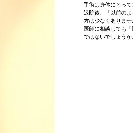
手術は身体にとって
退院後、「以前のよ
方は少なくありませ
医師に相談しても「
ではないでしょうか