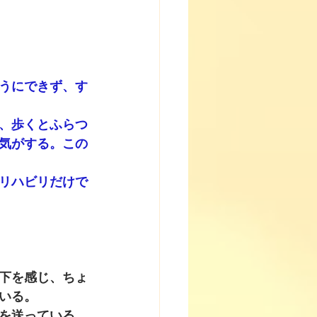
うにできず、す
、歩くとふらつ
気がする。この
リハビリだけで
下を感じ、ちょ
いる。
を送っている。