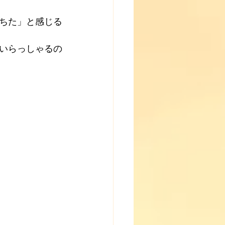
ちた」と感じる
いらっしゃるの