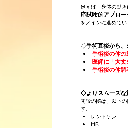
例えば、身体の動き
応試験的アプロー
をメインに進めてい
◇手術直後から、
手術後の体の
医師に「大丈
手術後の体調
◇よりスムーズな
初診の際は、以下の
す。
レントゲン
MRI