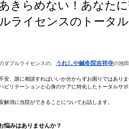
あきらめない！あなたに
ルライセンスのトータル
うれしや鍼灸院吉祥寺
のダブルライセンスの、
の池田
不安、誰に相談すればいいか分からずお困りではありま
ハビリテーションと心身のケアに特化したトータルサポ
安解消に当院ができることについてお話します。
お悩みはありませんか？