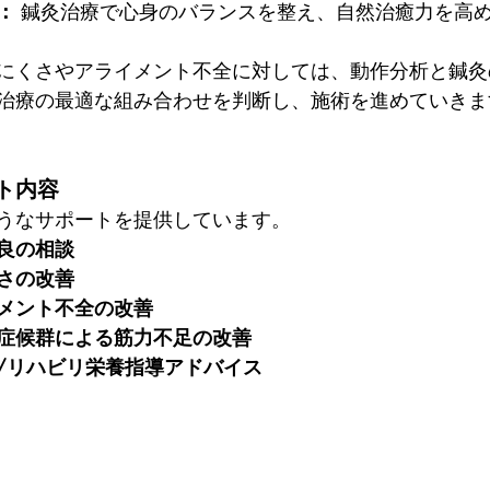
：
 鍼灸治療で心身のバランスを整え、自然治癒力を高
にくさやアライメント不全に対しては、動作分析と鍼灸
治療の最適な組み合わせを判断し、施術を進めていきま
ト内容
うなサポートを提供しています。
良の相談
さの改善
メント不全の改善
症候群による筋力不足の改善
/リハビリ栄養指導アドバイス