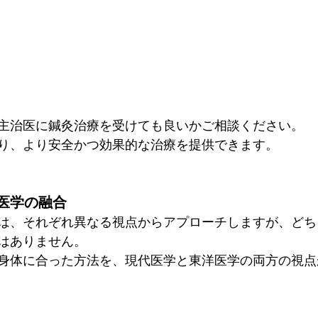
主治医に鍼灸治療を受けても良いかご相談ください。
り、より安全かつ効果的な治療を提供できます。
医学の融合
は、それぞれ異なる視点からアプローチしますが、どち
はありません。
身体に合った方法を、現代医学と東洋医学の両方の視点