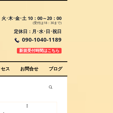
火･木･金･土 10：00～20：00
(受付は18：30まで)
定休日：月･水･日･祝日
090-1040-1189
新規受付時間はこちら
クセス
お問合せ
ブログ