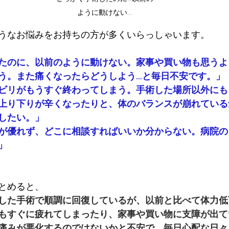
ように動けない…
うなお悩みをお持ちの方が多くいらっしゃいます。
たのに、以前のように動けない。家事や買い物も思うよ
う。また痛くなったらどうしよう…と毎日不安です。」
ビリがもうすぐ終わってしまう。手術した場所以外にも
上り下りが辛くなったりと、体のバランスが崩れている
したい。」
が優れず、どこに相談すればいいか分からない。病院の
」
とめると、
した手術で順調に回復しているが、以前と比べて体力低
もすぐに疲れてしまったり、家事や買い物に支障が出て
痛みが悪化するのではないかと不安で、毎日心配な日々