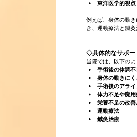
東洋医学的視点
例えば、身体の動き
き、運動療法と鍼灸
◇具体的なサポー
当院では、以下のよ
手術後の体調不
身体の動きにく
手術後のアライ
体力不足や廃用
栄養不足の改善
運動療法
鍼灸治療