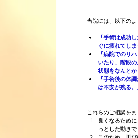
当院には、以下のよ
「手術は成功し
ぐに疲れてしま
「病院でのリハ
いたり、階段の
状態をなんとか
「手術後の体調
は不安が残る。
これらのご相談をま
良くなるために
っとした動きで
このため、再び