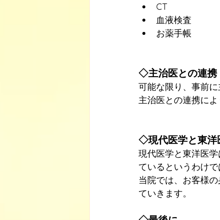
CT
血液検査
お薬手帳
◇主治医との連携
可能な限り、事前に
主治医との連携によ
◇現代医学と東洋
現代医学と東洋医学
ているというわけで
当院では、お客様の
ていきます。
◇最後に