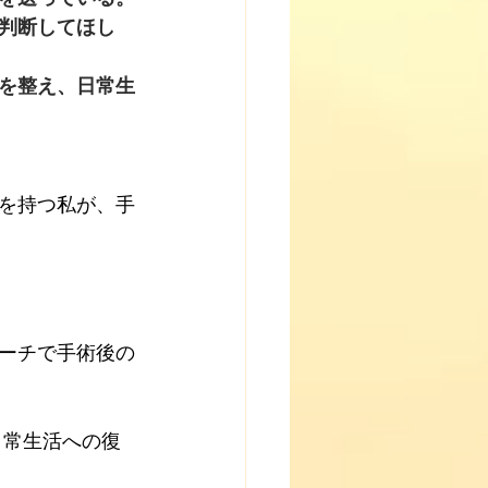
判断してほし
を整え、日常生
を持つ私が、手
ーチで手術後の
日常生活への復