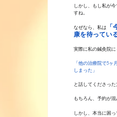
しかし、もし私が今
すね。
「
なぜなら、私は
康を待ってい
実際に私の鍼灸院に
「他の治療院で3ヶ
しまった」
と話してくださった
もちろん、予約が混
しかし、本当に困っ