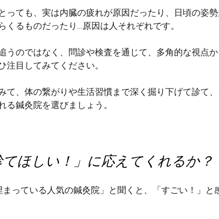
とっても、実は内臓の疲れが原因だったり、日頃の姿勢
らくるものだったり…原因は人それぞれです。
追うのではなく、問診や検査を通じて、多角的な視点か
ひ注目してみてください。
みて、
体の繋がりや生活習慣まで深く掘り下げて診て、
れる鍼灸院を選びましょう。
に診てほしい！」に応えてくれるか？
埋まっている人気の鍼灸院」と聞くと、「すごい！」と