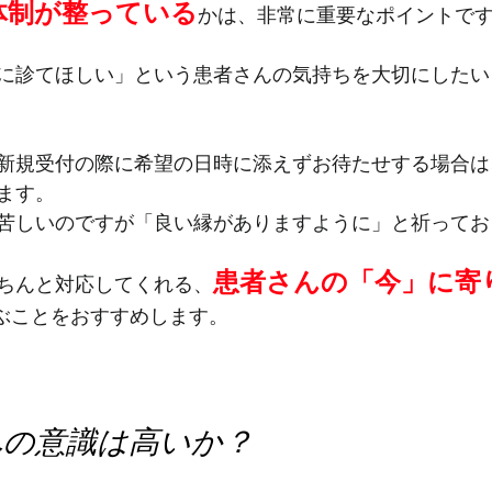
体制が整っている
かは、非常に重要なポイントで
に診てほしい」という患者さんの気持ちを大切にしたい
新規受付の際に希望の日時に添えずお待たせする場合は
ます。
苦しいのですが「良い縁がありますように」と祈ってお
患者さんの「今」に寄
ちんと対応してくれる、
ぶことをおすすめします。
理への意識は高いか？