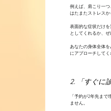
例えば、肩こり一つ
はたまたストレスか
表面的な症状だけを
としてくれるか、ぜ
あなたの身体全体を
にアプローチしてく
2. 「すぐ
「予約が2年先まで
ません。