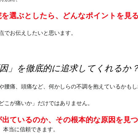
院を選ぶとしたら、どんなポイントを見
点でお伝えしたいと思います。
「原因」を徹底的に追求してくれるか
や腰痛、頭痛など、何かしらの不調を抱えているかもし
どこが痛いか」だけではありません。
が出ているのか、その根本的な原因を見
、本当に信頼できます。