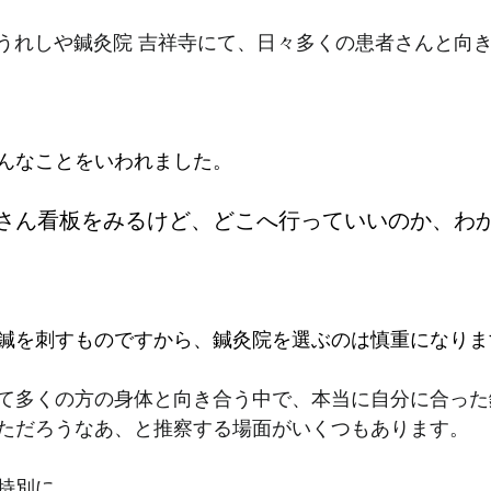
ら、うれしや鍼灸院 吉祥寺にて、日々多くの患者さんと向
んなことをいわれました。
さん看板をみるけど、どこへ行っていいのか、わ
鍼を刺すものですから、鍼灸院を選ぶのは慎重になりま
て多くの方の身体と向き合う中で、本当に自分に合った
ただろうなあ、と推察する場面がいくつもあります。
特別に、