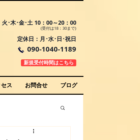
火･木･金･土 10：00～20：00
(受付は18：30まで)
定休日：月･水･日･祝日
090-1040-1189
新規受付時間はこちら
クセス
お問合せ
ブログ