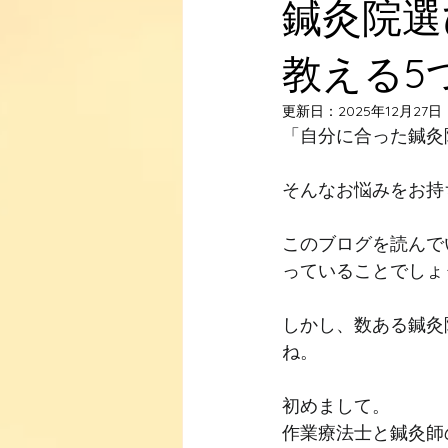
鍼灸院選
教える5
更新日：
2025年12月27日
「自分に合った鍼灸
そんなお悩みをお持
このブログを読んで
っていることでしょ
しかし、数ある鍼灸
ね。
初めまして。
作業療法士と鍼灸師