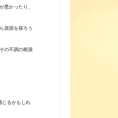
が悪かったり、
ら原因を探ろう
その不調の根源
感じるかもしれ