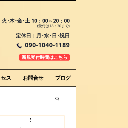
火･木･金･土 10：00～20：00
(受付は18：30まで)
定休日：月･水･日･祝日
090-1040-1189
新規受付時間はこちら
クセス
お問合せ
ブログ