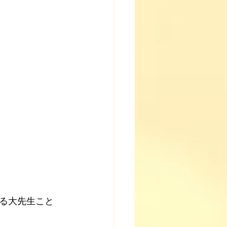
る大先生こと