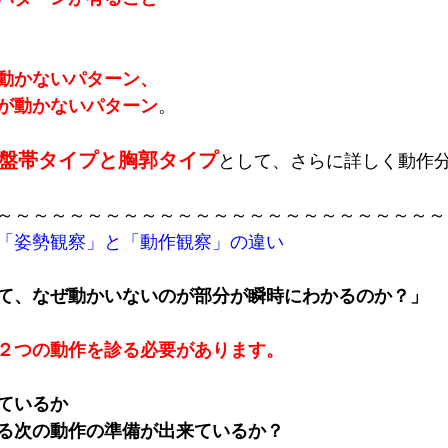
動かないパターン、
が動かないパターン
。
盤帯タイプと胸郭タイプ
として、さらに詳しく動作
～～～～～～～～～～～～～～～～～～～～～～～～～
「姿勢観察」と「動作観察」の違い
て、なぜ動かいないのが部分が瞬時にわかるのか？」
２つの動作を診る必要があります。
ているか
る次の動作の準備が出来ているか？