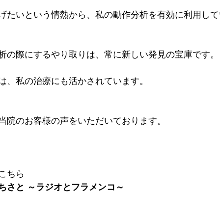
げたいという情熱から、私の動作分析を有効に利用して
析の際にするやり取りは、常に新しい発見の宝庫です。
は、私の治療にも活かされています。
当院のお客様の声をいただいております。
こちら
ちさと ～ラジオとフラメンコ～