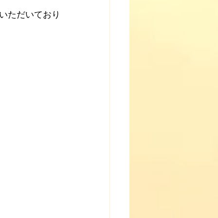
いただいており