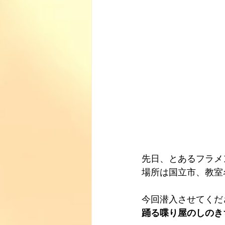
先日、とあるフラメ
場所は国立市、教室
今回潜入させてくだ
踊る喋り屋のしのき