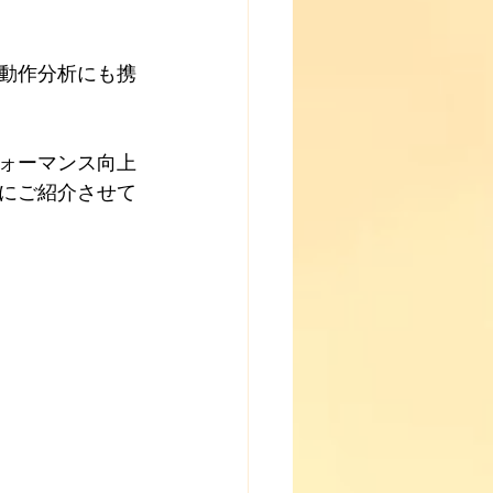
動作分析にも携
ォーマンス向上
にご紹介させて