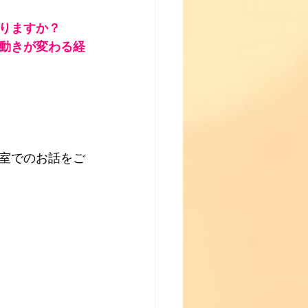
りますか？
動きが変わる経
室でのお話をご