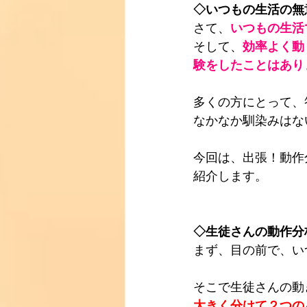
◇いつもの生活の無
さて、
いつもの生活
そして、
効率よく動
験をしたことはあり
多くの方にとって、
なかなか馴染みはな
今回は、出張！動作
紹介します。
◇生徒さんの動作分
まず、目の前で、い
そこで生徒さんの動
大きく分けて２つの