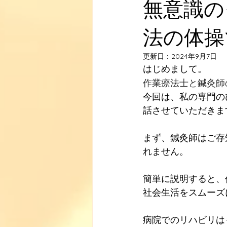
無意識の
法の体操
更新日：
2024年9月7日
はじめまして。
作業療法士と鍼灸師
今回は、私の専門の
話させていただきま
まず、鍼灸師はご存
れません。
簡単に説明すると、
社会生活をスムーズ
病院でのリハビリは