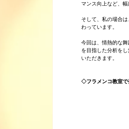
マンス向上など、幅
そして、私の場合は
わっています。
今回は、情熱的な舞
を目指した分析をし
いただきます。
◇フラメンコ教室で