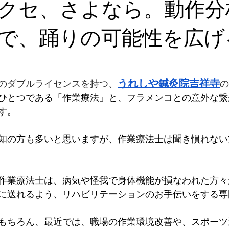
クセ、さよなら。動作分
で、踊りの可能性を広げ
うれしや鍼灸院吉祥寺
のダブルライセンスを持つ、
の
ひとつである「作業療法」と、フラメンコとの意外な繋
す。
知の方も多いと思いますが、作業療法士は聞き慣れない
作業療法士は、病気や怪我で身体機能が損なわれた方々
に送れるよう、リハビリテーションのお手伝いをする専
もちろん、最近では、職場の作業環境改善や、スポーツ