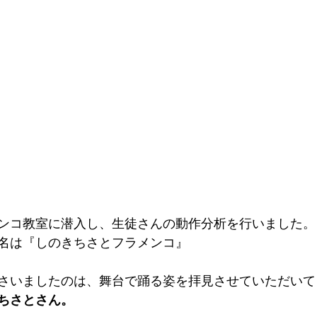
ンコ教室に潜入し、生徒さんの動作分析を行いました。
名は『しのきちさとフラメンコ』
さいましたのは、舞台で踊る姿を拝見させていただいて
ちさとさん。