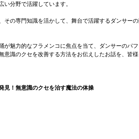
広い分野で活躍しています。
、その専門知識を活かして、舞台で活躍するダンサーの
踊が魅力的なフラメンコに焦点を当て、ダンサーのパフ
無意識のクセを改善する方法をお伝えしたお話を、皆様
発見！無意識のクセを治す魔法の体操