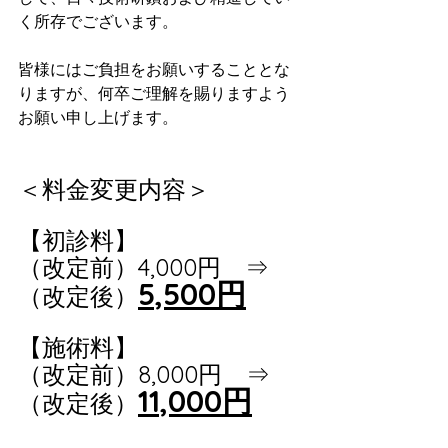
く所存でございます。
皆様にはご負担をお願いすることとな
りますが、何卒ご理解を賜りますよう
お願い申し上げます。
＜料金変更内容＞
【初診料】
（改定前）4,000円　⇒　
5,500円
（改定後）
【施術料】
（改定前）8,000円　⇒　
11,000円
（改定後）