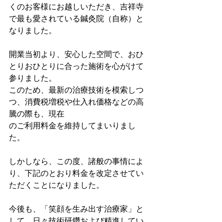
くのお客様にお越しいただき、吉祥寺
で最も愛されている鍼灸院（自称）と
なりました。
開業当初より、安心した空間で、おひ
とりおひとりに合った施術を心がけて
参りました。
このため、最新の治療技術を模索しつ
つ、消費税増税や仕入れ価格などの高
騰の際も、現在
のご利用料金を維持してまいりまし
た。
しかしなら、この度、諸般の事情によ
り、下記のとおり料金を改定させてい
ただくことになりました。
今後も、「笑顔を生み出す治療家」と
して、日々技術研鑽および精進してい