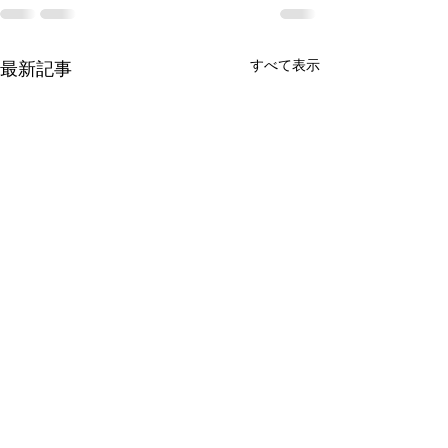
すべて表示
最新記事