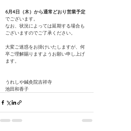
6月4日（木）から通常どおり営業予定
でございます。
なお、状況によっては延期する場合も
ございますのでご了承ください。
大変ご迷惑をお掛けいたしますが、何
卒ご理解賜りますようお願い申し上げ
ます。
うれしや鍼灸院吉祥寺
池田和香子