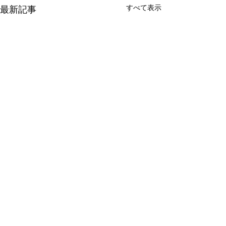
すべて表示
最新記事
コメント